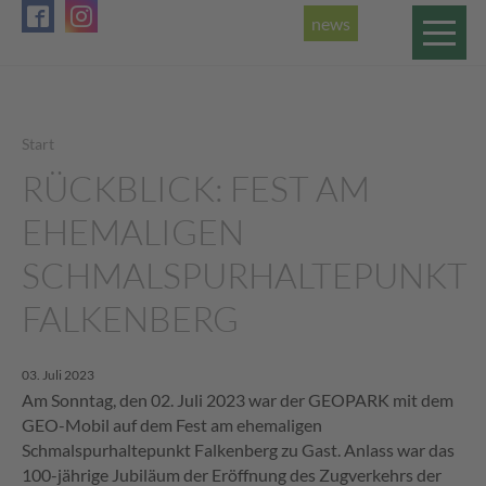
news
Start
RÜCKBLICK: FEST AM
EHEMALIGEN
SCHMALSPURHALTEPUNKT
FALKENBERG
03. Juli 2023
Am Sonntag, den 02. Juli 2023 war der GEOPARK mit dem
GEO-Mobil auf dem Fest am ehemaligen
Schmalspurhaltepunkt Falkenberg zu Gast. Anlass war das
100-jährige Jubiläum der Eröffnung des Zugverkehrs der