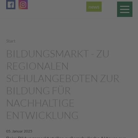
news
Start
BILDUNGSMARKT - ZU
REGIONALEN
SCHULANGEBOTEN ZUR
BILDUNG FÜR
NACHHALTIGE
ENTWICKLUNG
05. Januar 2025