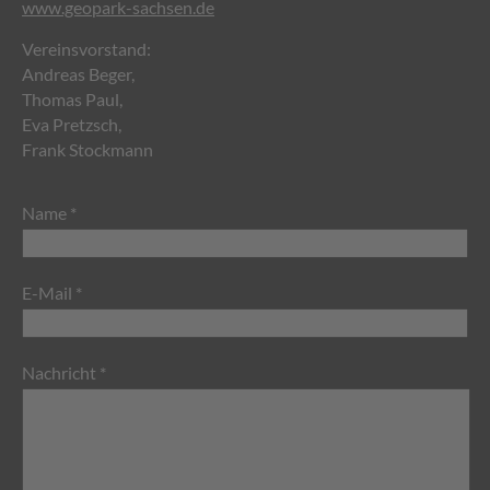
www.geopark-sachsen.de
Vereinsvorstand:
Andreas Beger,
Thomas Paul,
Eva Pretzsch,
Frank Stockmann
Name *
E-Mail *
Nachricht *